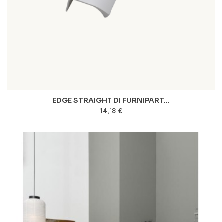
EDGE STRAIGHT DI FURNIPART...
14,18 €