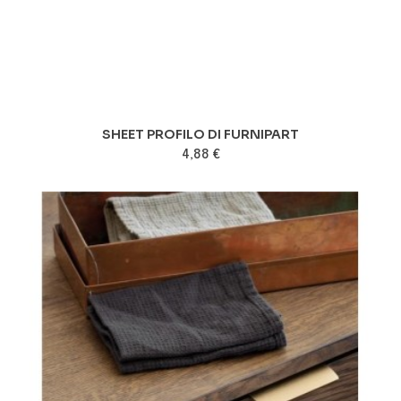
SHEET PROFILO DI FURNIPART
4,88 €