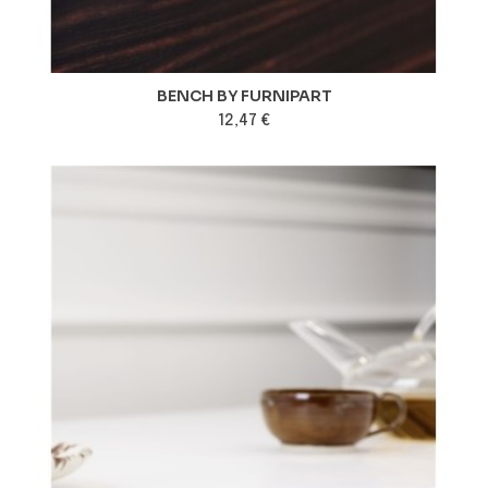
BENCH BY FURNIPART
12,47 €