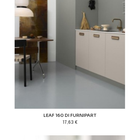
LEAF 160 DI FURNIPART
17,63 €