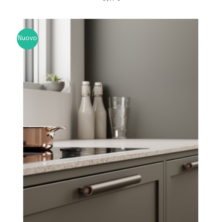
Nuovo