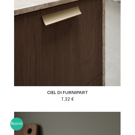
CIEL DI FURNIPART
7,32 €
Nuovo