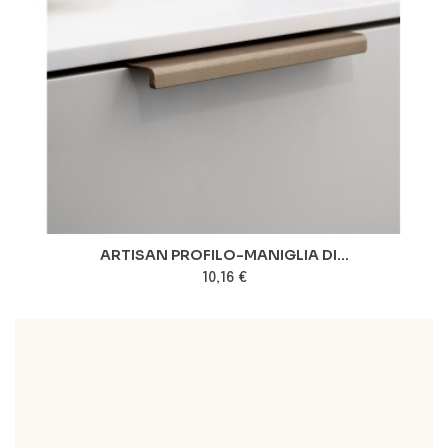
ARTISAN PROFILO-MANIGLIA DI...
10,16 €