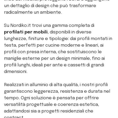
un dettaglio di design che può trasformare
radicalmente un ambiente.
Su Nordiko.it trovi una gamma completa di
profilati per mobili
, disponibili in diverse
lunghezze, finiture e tipologie: dai profili montati in
testa, perfetti per cucine moderne e lineari, ai
profili con presa interna, che sostituiscono le
maniglie esterne per un design minimale, fino ai
profili lunghi, ideali per ante e cassetti di grandi
dimensioni.
Realizzati in alluminio di alta qualità, i nostri profili
garantiscono leggerezza, resistenza e durata nel
tempo. Ogni soluzione è pensata per offrire
versatilità progettuale e coerenza estetica,
adattandosi sia a progetti residenziali che
contract.