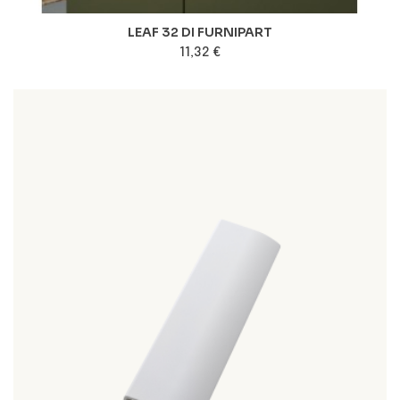
LEAF 32 DI FURNIPART
11,32 €