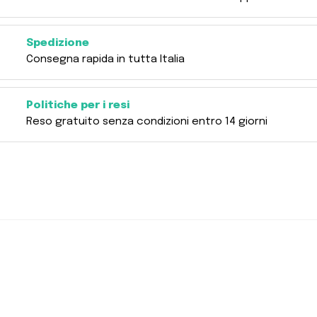
Spedizione
Consegna rapida in tutta Italia
Politiche per i resi
Reso gratuito senza condizioni entro 14 giorni