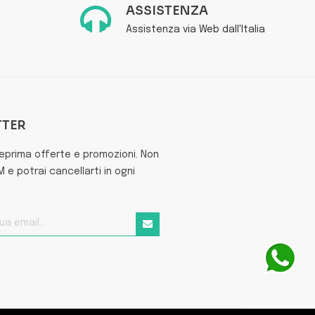
ASSISTENZA
Assistenza via Web dall'Italia
TTER
teprima offerte e promozioni. Non
e potrai cancellarti in ogni