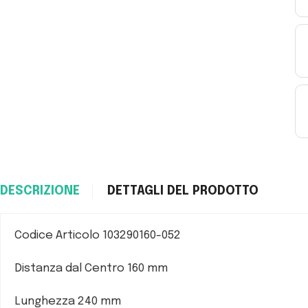
DESCRIZIONE
DETTAGLI DEL PRODOTTO
Codice Articolo 103290160-052
Distanza dal Centro 160 mm
Lunghezza 240 mm