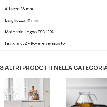
Altezza 36 mm
Larghezza 10 mm
Materiale Legno FSC 100%
Finitura 052 - Rovere verniciato
8 ALTRI PRODOTTI NELLA CATEGORI
Non disponibile