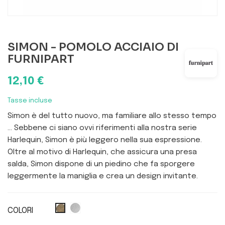
SIMON - POMOLO ACCIAIO DI
FURNIPART
12,10 €
Tasse incluse
Simon è del tutto nuovo, ma familiare allo stesso tempo
... Sebbene ci siano ovvi riferimenti alla nostra serie
Harlequin, Simon è più leggero nella sua espressione.
Oltre al motivo di Harlequin, che assicura una presa
salda, Simon dispone di un piedino che fa sporgere
leggermente la maniglia e crea un design invitante.
COLORI