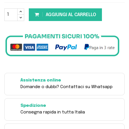
AGGIUNGI AL CARRELLO
Assistenza online
Domande o dubbi? Contattaci su Whatsapp
Spedizione
Consegna rapida in tutta Italia