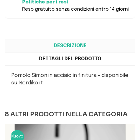
Politiche per i resi
Reso gratuito senza condizioni entro 14 giorni
DESCRIZIONE
DETTAGLI DEL PRODOTTO
Pomolo Simon in acciaio in finitura - disponibile
su Nordiko.it
8 ALTRI PRODOTTI NELLA CATEGORIA
Nuovo