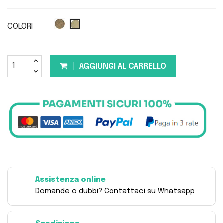
COLORI
AGGIUNGI AL CARRELLO
Assistenza online
Domande o dubbi? Contattaci su Whatsapp