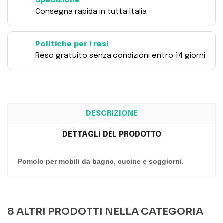
Spedizione
Consegna rapida in tutta Italia
Politiche per i resi
Reso gratuito senza condizioni entro 14 giorni
DESCRIZIONE
DETTAGLI DEL PRODOTTO
Pomolo per mobili da bagno, cucine e soggiorni.
8 ALTRI PRODOTTI NELLA CATEGORIA