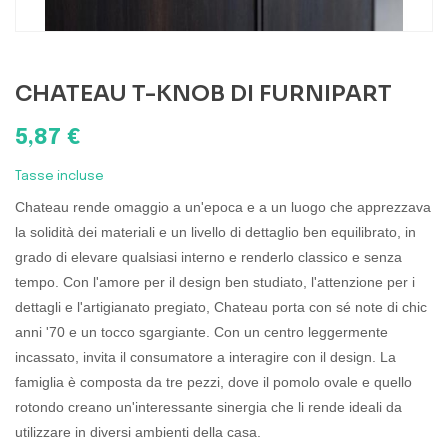
CHATEAU T-KNOB DI FURNIPART
5,87 €
Tasse incluse
Chateau rende omaggio a un'epoca e a un luogo che apprezzava
la solidità dei materiali e un livello di dettaglio ben equilibrato, in
grado di elevare qualsiasi interno e renderlo classico e senza
tempo. Con l'amore per il design ben studiato, l'attenzione per i
dettagli e l'artigianato pregiato, Chateau porta con sé note di chic
anni '70 e un tocco sgargiante. Con un centro leggermente
incassato, invita il consumatore a interagire con il design. La
famiglia è composta da tre pezzi, dove il pomolo ovale e quello
rotondo creano un'interessante sinergia che li rende ideali da
utilizzare in diversi ambienti della casa.