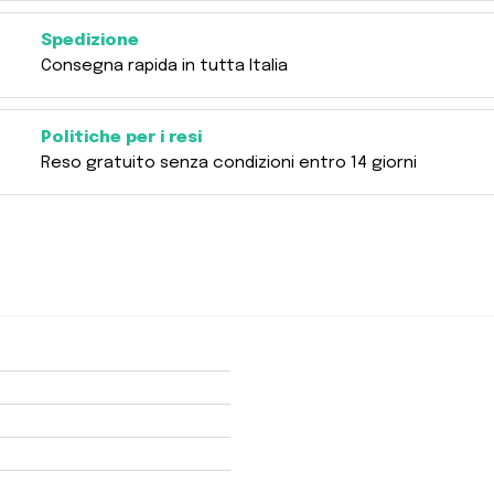
Spedizione
Consegna rapida in tutta Italia
Politiche per i resi
Reso gratuito senza condizioni entro 14 giorni