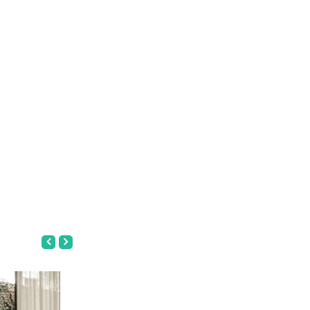
Nuovo