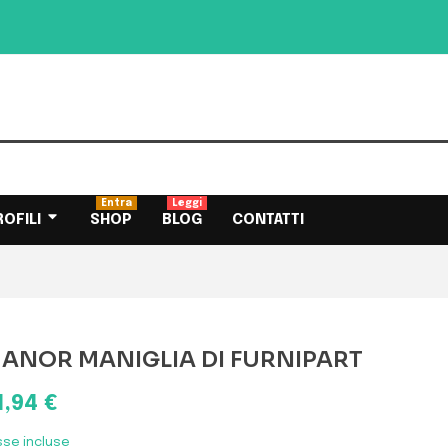
Entra
Leggi
ROFILI
SHOP
BLOG
CONTATTI
ANOR MANIGLIA DI FURNIPART
1,94 €
sse incluse