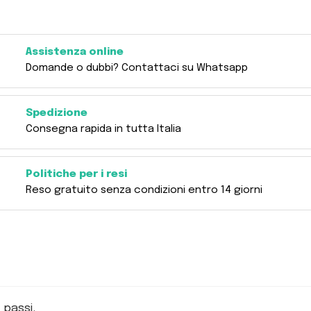
Assistenza online
Domande o dubbi? Contattaci su Whatsapp
Spedizione
Consegna rapida in tutta Italia
Politiche per i resi
Reso gratuito senza condizioni entro 14 giorni
 passi.