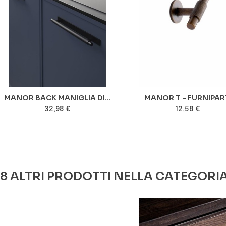
MANOR BACK MANIGLIA DI...
MANOR T - FURNIPAR
32,98 €
12,58 €
8 ALTRI PRODOTTI NELLA CATEGORI