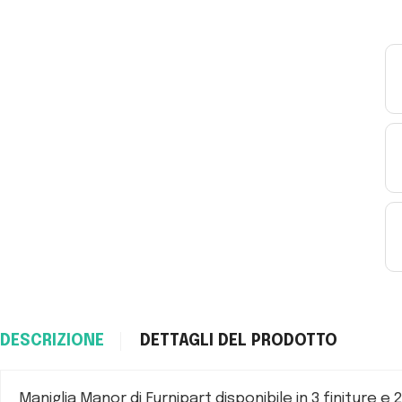
DESCRIZIONE
DETTAGLI DEL PRODOTTO
Maniglia Manor di Furnipart disponibile in 3 finiture e 2