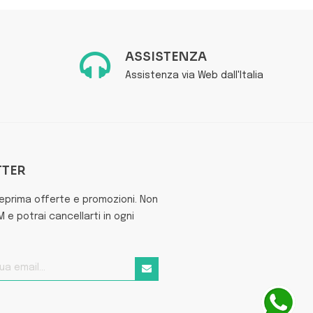
ASSISTENZA
Assistenza via Web dall'Italia
TTER
teprima offerte e promozioni. Non
e potrai cancellarti in ogni