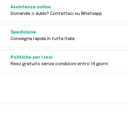
Assistenza online
Domande o dubbi? Contattaci su Whatsapp
Spedizione
Consegna rapida in tutta Italia
Politiche per i resi
Reso gratuito senza condizioni entro 14 giorni