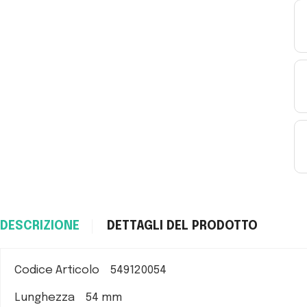
DESCRIZIONE
DETTAGLI DEL PRODOTTO
Codice Articolo 549120054
Lunghezza 54 mm