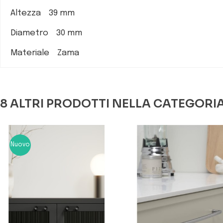
Altezza 39 mm
Diametro 30 mm
Materiale Zama
8 ALTRI PRODOTTI NELLA CATEGORI
Nuovo