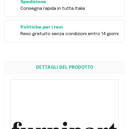
Spedizione
Consegna rapida in tutta Italia
Politiche per i resi
Reso gratuito senza condizioni entro 14 giorni
DETTAGLI DEL PRODOTTO