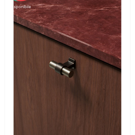
disponibile