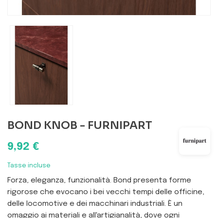
BOND KNOB - FURNIPART
9,92 €
Tasse incluse
Forza, eleganza, funzionalità. Bond presenta forme
rigorose che evocano i bei vecchi tempi delle officine,
delle locomotive e dei macchinari industriali. È un
omaggio ai materiali e all'artigianalità, dove ogni