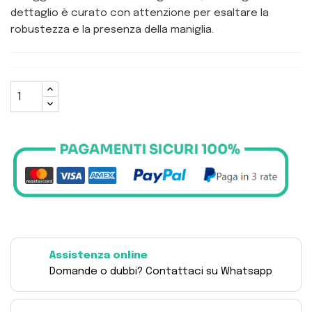
dettaglio è curato con attenzione per esaltare la
robustezza e la presenza della maniglia.
Assistenza online
Domande o dubbi? Contattaci su Whatsapp