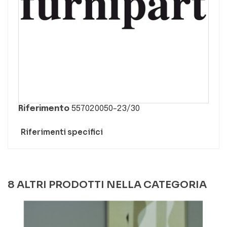
Riferimento
557020050-23/30
Riferimenti specifici
8 ALTRI PRODOTTI NELLA CATEGORIA