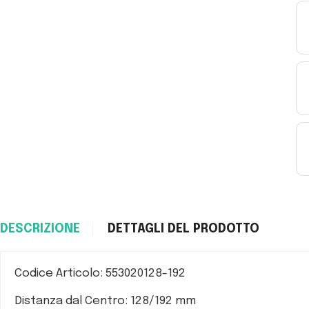
DESCRIZIONE
DETTAGLI DEL PRODOTTO
Codice Articolo: 553020128-192
Distanza dal Centro: 128/192 mm