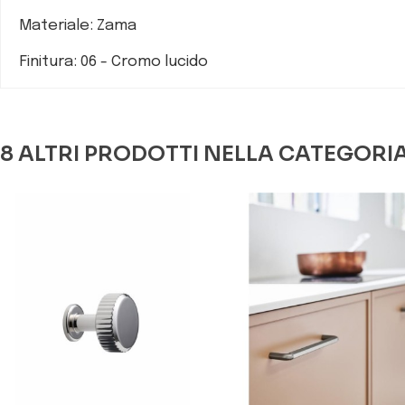
Materiale: Zama
Finitura: 06 - Cromo lucido
8 ALTRI PRODOTTI NELLA CATEGORI