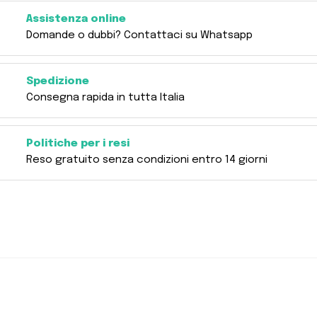
Assistenza online
Domande o dubbi? Contattaci su Whatsapp
Spedizione
Consegna rapida in tutta Italia
Politiche per i resi
Reso gratuito senza condizioni entro 14 giorni